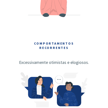
COMPORTAMENTOS
RECORRENTES
Excessivamente otimistas e elogiosos.