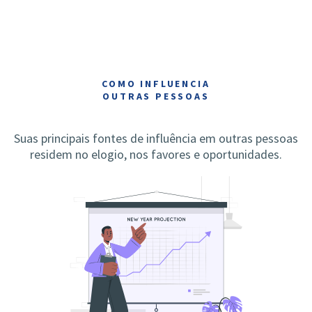
COMO INFLUENCIA
OUTRAS PESSOAS
Suas principais fontes de influência em outras pessoas
residem no elogio, nos favores e oportunidades.