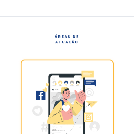
ÁREAS DE
ATUAÇÃO