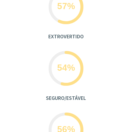
EXTROVERTIDO
SEGURO/ESTÁVEL