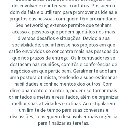
desenvolver e manter seus contatos. Possuem o
dom da fala e o utilizam para promover as ideias e
projetos das pessoas com quem têm proximidade.
Seu networking extenso permite que tenham
acesso a pessoas que podem ajudá-los nos mais
diversos desafios e situações. Devido a sua
sociabilidade, seu interesse nos projetos em que
estão envolvidos se concentra mais nas pessoas do
que nos prazos de entrega. Os Incentivadores se
destacam nas reuniões, comitês e conferências de
negócios em que participam. Geralmente adotam
uma postura otimista, tendendo a superestimar as
habilidades e conhecimentos dos outros. Com
direcionamento e mentoria, podem se tornar mais
orientados a metas e resultados, além de organizar
melhor suas atividades e rotinas. Ao estipularem
um limite de tempo para suas conversas e
discussões, conseguem desenvolver mais urgência
para finalizar as tarefas.