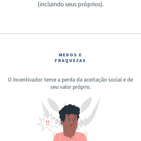
(incluindo seus próprios).
MEDOS E
FRAQUEZAS
O Incentivador teme a perda da aceitação social e de
seu valor próprio.