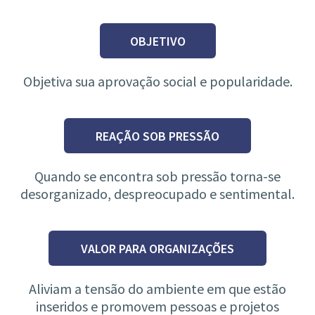
OBJETIVO
Objetiva sua aprovação social e popularidade.
REAÇÃO SOB PRESSÃO
Quando se encontra sob pressão torna-se
desorganizado, despreocupado e sentimental.
VALOR PARA ORGANIZAÇÕES
Aliviam a tensão do ambiente em que estão
inseridos e promovem pessoas e projetos