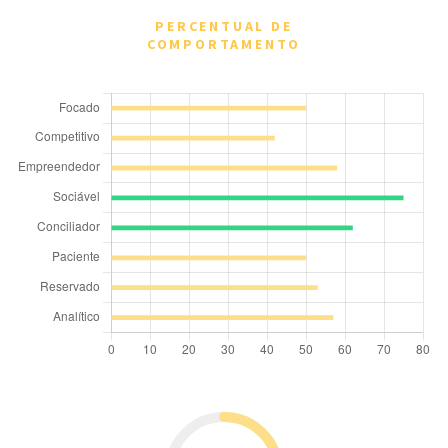
PERCENTUAL DE
COMPORTAMENTO