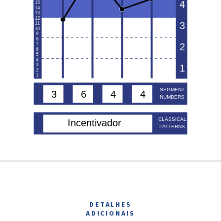
DETALHES
ADICIONAIS