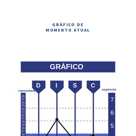
GRÁFICO DE
MOMENTO ATUAL