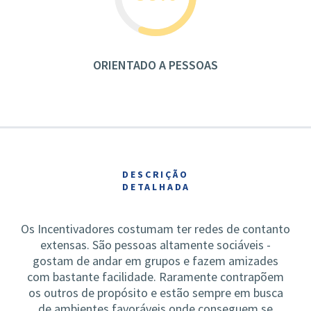
ORIENTADO A PESSOAS
DESCRIÇÃO
DETALHADA
Os Incentivadores costumam ter redes de contanto
extensas. São pessoas altamente sociáveis -
gostam de andar em grupos e fazem amizades
com bastante facilidade. Raramente contrapõem
os outros de propósito e estão sempre em busca
de ambientes favoráveis onde conseguem se